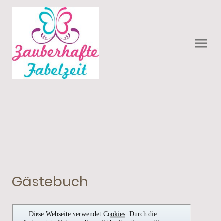
Gästebuch