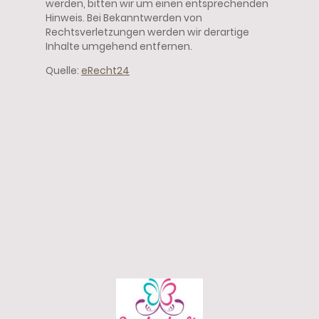
werden, bitten wir um einen entsprechenden
Hinweis. Bei Bekanntwerden von
Rechtsverletzungen werden wir derartige
Inhalte umgehend entfernen.
Quelle:
eRecht24