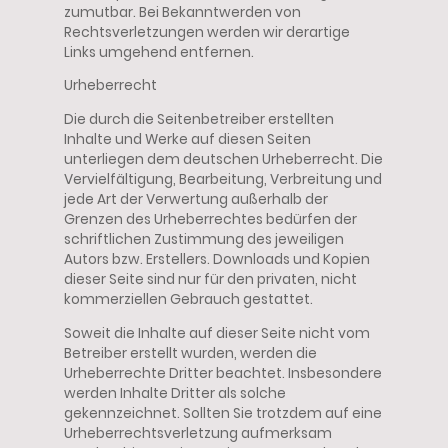
zumutbar. Bei Bekanntwerden von
Rechtsverletzungen werden wir derartige
Links umgehend entfernen.
Urheberrecht
Die durch die Seitenbetreiber erstellten
Inhalte und Werke auf diesen Seiten
unterliegen dem deutschen Urheberrecht. Die
Vervielfältigung, Bearbeitung, Verbreitung und
jede Art der Verwertung außerhalb der
Grenzen des Urheberrechtes bedürfen der
schriftlichen Zustimmung des jeweiligen
Autors bzw. Erstellers. Downloads und Kopien
dieser Seite sind nur für den privaten, nicht
kommerziellen Gebrauch gestattet.
Soweit die Inhalte auf dieser Seite nicht vom
Betreiber erstellt wurden, werden die
Urheberrechte Dritter beachtet. Insbesondere
werden Inhalte Dritter als solche
gekennzeichnet. Sollten Sie trotzdem auf eine
Urheberrechtsverletzung aufmerksam