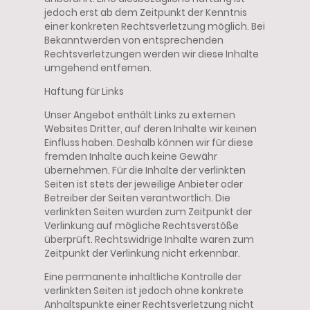
jedoch erst ab dem Zeitpunkt der Kenntnis
einer konkreten Rechtsverletzung möglich. Bei
Bekanntwerden von entsprechenden
Rechtsverletzungen werden wir diese Inhalte
umgehend entfernen.
Haftung für Links
Unser Angebot enthält Links zu externen
Websites Dritter, auf deren Inhalte wir keinen
Einfluss haben. Deshalb können wir für diese
fremden Inhalte auch keine Gewähr
übernehmen. Für die Inhalte der verlinkten
Seiten ist stets der jeweilige Anbieter oder
Betreiber der Seiten verantwortlich. Die
verlinkten Seiten wurden zum Zeitpunkt der
Verlinkung auf mögliche Rechtsverstöße
überprüft. Rechtswidrige Inhalte waren zum
Zeitpunkt der Verlinkung nicht erkennbar.
Eine permanente inhaltliche Kontrolle der
verlinkten Seiten ist jedoch ohne konkrete
Anhaltspunkte einer Rechtsverletzung nicht