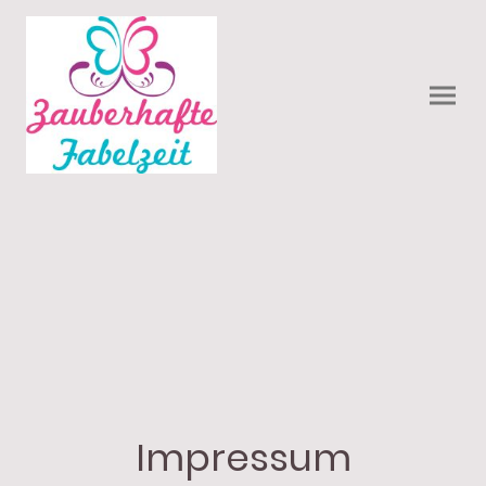
Impressum